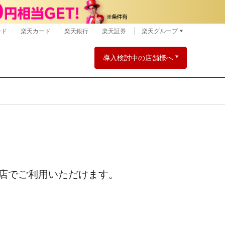
ード
楽天カード
楽天銀行
楽天証券
楽天グループ
導入検討中の店舗様へ
店でご利用いただけます。