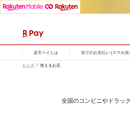
楽天ペイとは
街でのお支払い (スマホ決
トップ
使えるお店
全国のコンビニやドラッ