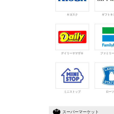
キヨスク
ギフトキ
デイリーヤマザキ
ファミリ
ミニストップ
ロー
スーパーマーケット