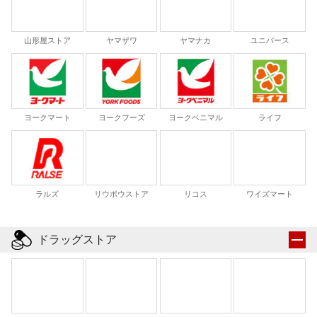
山形屋ストア
ヤマザワ
ヤマナカ
ユニバース
ヨークマート
ヨークフーズ
ヨークベニマル
ライフ
リウボウストア
リコス
ワイズマート
ラルズ
ドラッグストア