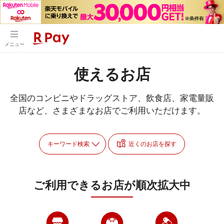
メニュー
使えるお店
全国のコンビニやドラッグストア、飲食店、家電量販
店など、さまざまなお店でご利用いただけます。
キーワード検索
近くのお店を探す
ご利用できるお店が
順次拡大中