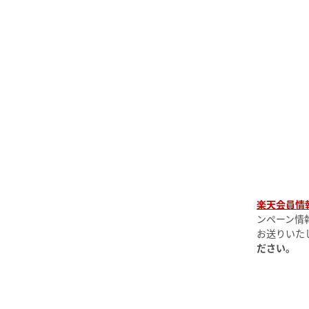
楽天会員情
ンペーン情
お送りいた
ださい。