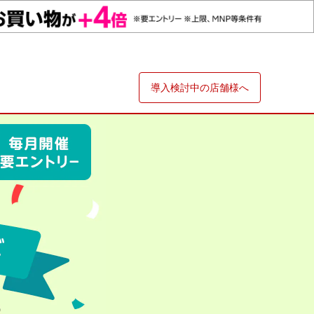
導入検討中の店舗様へ