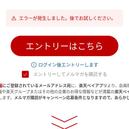
エラーが発生しました。後でお試しください。
エントリーはこちら
ログイン後エントリーします
エントリーしてメルマガを購読する
報
にご登録されているメールアドレス宛
に、
楽天ペイアプリ
より、会員
報や楽天グループまたはその他の企業のお得な情報などが満載の
楽天ペ
します。
メルマガ購読がキャンペーン応募条件となりますので、あらか