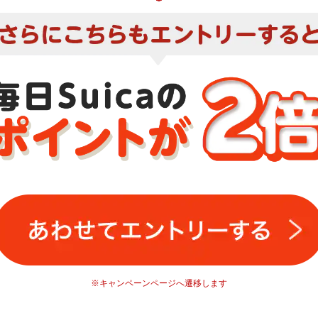
※キャンペーンページへ遷移します