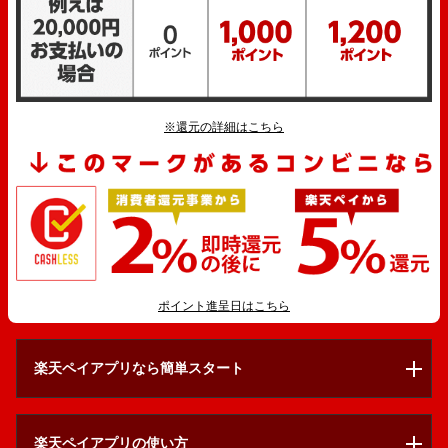
※還元の詳細はこちら
ポイント進呈日はこちら
楽天ペイアプリなら簡単スタート
楽天ペイアプリの使い方