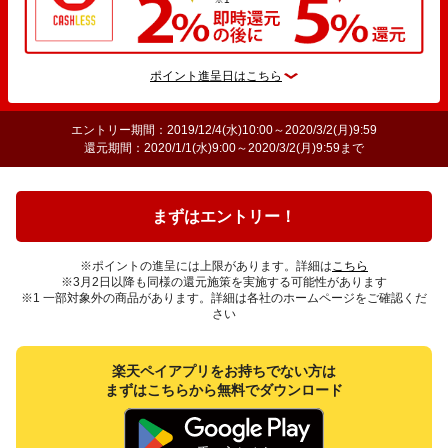
ポイント進呈日はこちら
エントリー期間：2019/12/4(水)10:00～2020/3/2(月)9:59
還元期間：2020/1/1(水)9:00～2020/3/2(月)9:59まで
まずはエントリー！
※ポイントの進呈には上限があります。詳細は
こちら
※3月2日以降も同様の還元施策を実施する可能性があります
※1 一部対象外の商品があります。詳細は各社のホームページをご確認くだ
さい
楽天ペイアプリをお持ちでない方は
まずはこちらから無料でダウンロード