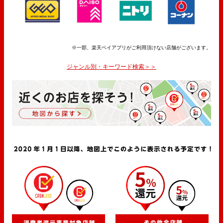
※一部、楽天ペイアプリがご利用頂けない店舗がございます。
ジャンル別・キーワード検索＞＞