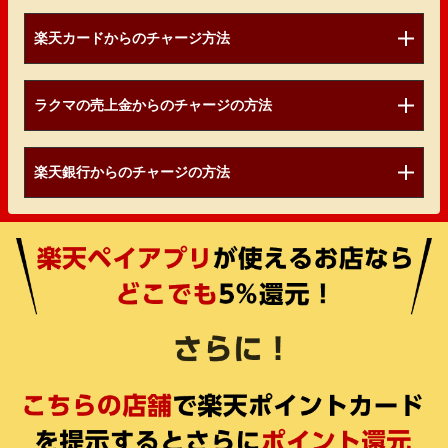
楽天カードからのチャージ方法
ラクマの売上金からのチャージの方法
楽天銀行からのチャージの方法