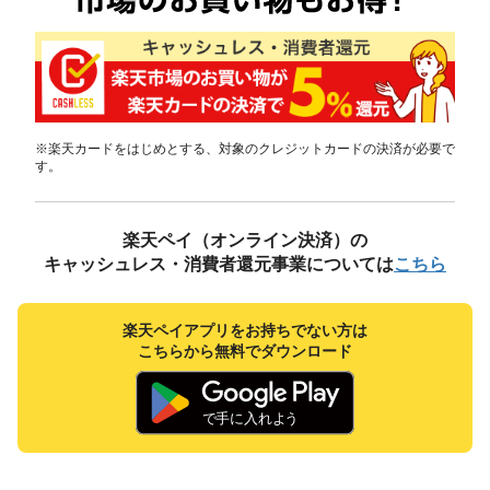
※楽天カードをはじめとする、対象のクレジットカードの決済が必要で
す。
楽天ペイ（オンライン決済）の
キャッシュレス・消費者還元事業に
ついては
こちら
楽天ペイアプリをお持ちでない方は
こちらから無料でダウンロード