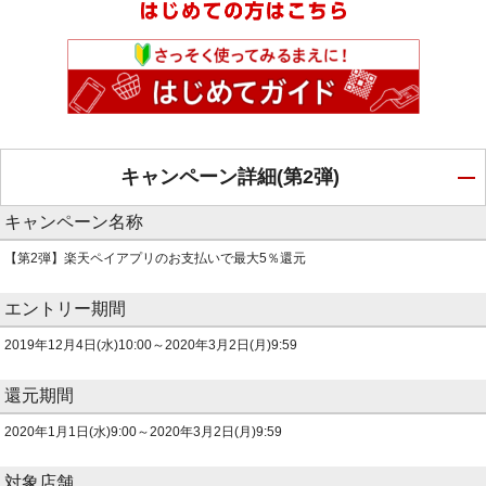
キャンペーン詳細(第2弾)
キャンペーン名称
【第2弾】楽天ペイアプリのお支払いで最大5％還元
エントリー期間
2019年12月4日(水)10:00～2020年3月2日(月)9:59
還元期間
2020年1月1日(水)9:00～2020年3月2日(月)9:59
対象店舗