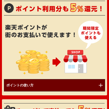
ポイントの使い方