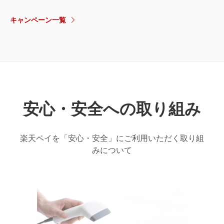
キャンペーン一覧
安心・安全への
取り組み
楽天ペイを「安心・安全」にご利用いただく取り組
みについて