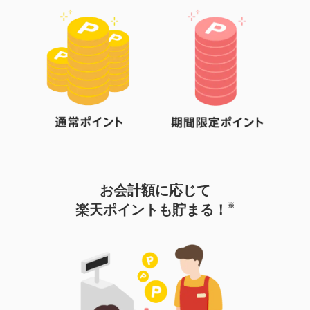
お会計額に応じて
※
楽天ポイントも貯まる！