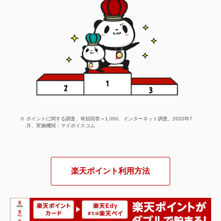
ポイントに関する調査、有効回答＝1,000、インターネット調査、2020年7
月、実施機関：マイボイスコム
楽天ポイント利用方法