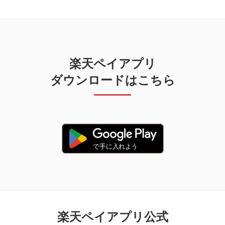
楽天ペイアプリ
ダウンロードはこちら
楽天ペイアプリ公式