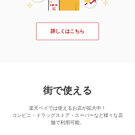
詳しくはこちら
街で使える
楽天ペイでは使えるお店が拡大中！
コンビニ・ドラッグストア・スーパーなど様々な店
舗で利用可能。