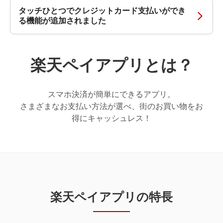
タッチひとつでクレジットカード支払いができ
る機能が追加されました
楽天ペイアプリ
とは？
スマホ決済が簡単にできるアプリ。
さまざまなお支払い方法が選べ、街のお買い物をお
得にキャッシュレス！
楽天ペイアプリの特長