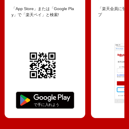
「App Store」または「Google Pla
「楽天会員に登
y」で「楽天ペイ」と検索!
プ