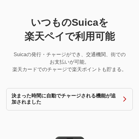
いつもの
Suicaを
楽天ペイで
利用可能
Suicaの発行・チャージができ、交通機関、街での
お支払いが可能。
楽天カードでのチャージで楽天ポイントも貯まる。
決まった時間に自動でチャージされる機能が追
加されました