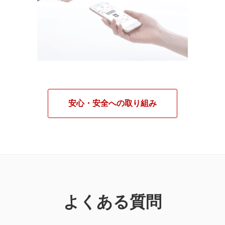
安心・安全への取り組み
よくある質問