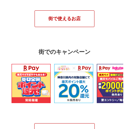
街で使えるお店
街でのキャンペーン