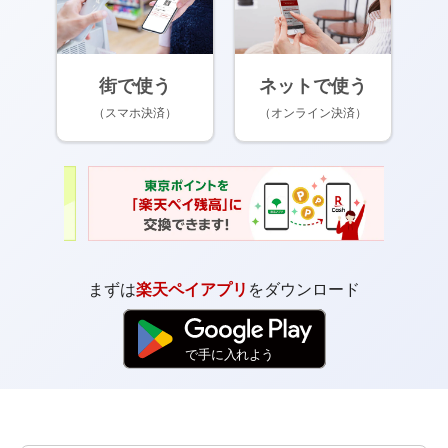
街で使う
ネットで使う
（スマホ決済）
（オンライン決済）
まずは
楽天ペイアプリ
をダウンロード