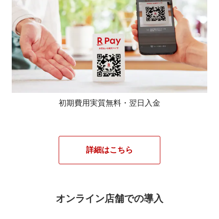
初期費用実質無料・翌日入金
詳細はこちら
オンライン店舗での導入