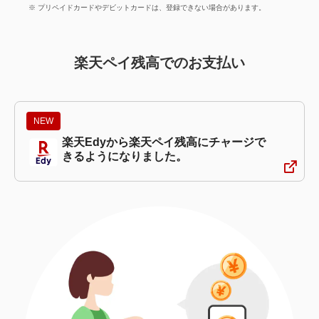
プリペイドカードやデビットカードは、登録できない場合があります。
楽天ペイ残高でのお支払い
NEW
楽天Edyから楽天ペイ残高にチャージで
きるようになりました。