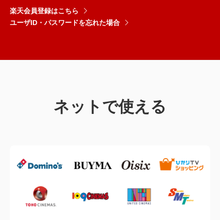
楽天会員登録はこちら
ユーザID・パスワードを忘れた場合
ネットで使える