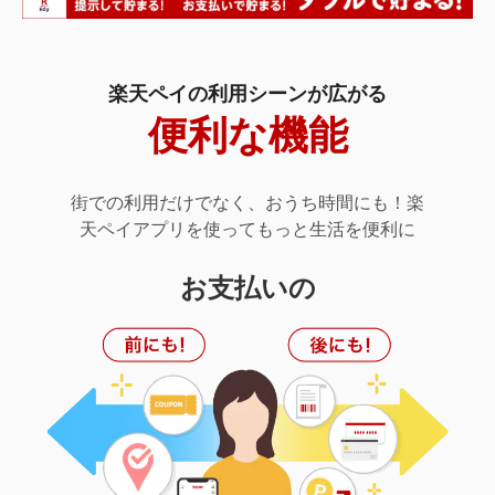
楽天ペイの利用シーンが広がる
便利な機能
街での利用だけでなく、おうち時間にも！楽
天ペイアプリを使ってもっと生活を便利に
お支払いの