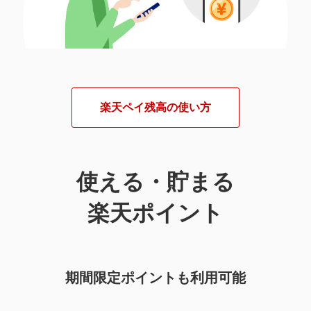
楽天ペイ残高の使い方
使える・貯まる
楽天ポイント
期間限定ポイントも利用可能