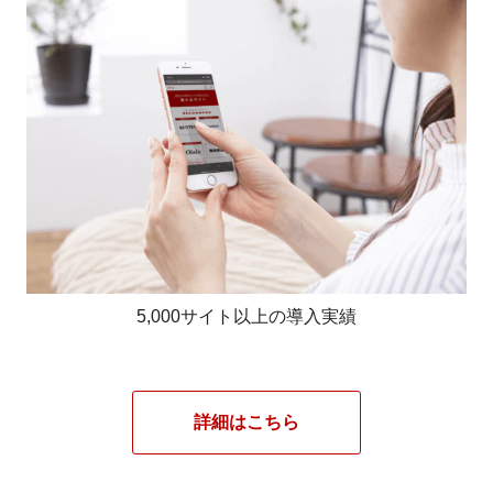
5,000サイト以上の導入実績
詳細はこちら