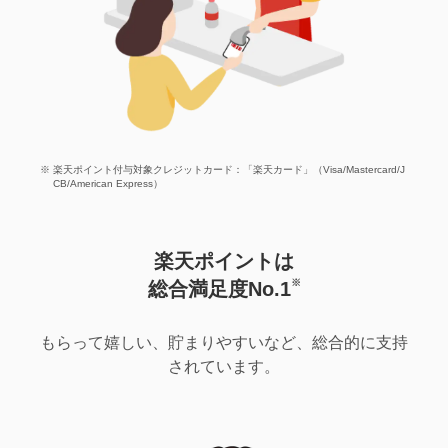
楽天ポイント付与対象クレジットカード：「楽天カード」（Visa/Mastercard/J
CB/American Express）
楽天ポイントは
※
総合満足度No.1
もらって嬉しい、貯まりやすいなど、総合的に支持
されています。