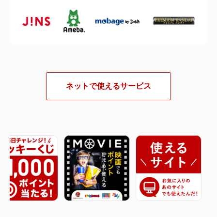
ネットで使えるサービス