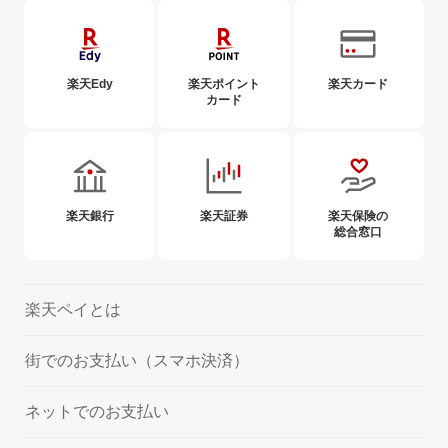
楽天Edy
楽天ポイント
楽天カード
カード
楽天銀行
楽天証券
楽天保険の
総合窓口
楽天ペイとは
街でのお支払い（スマホ決済）
ネットでのお支払い