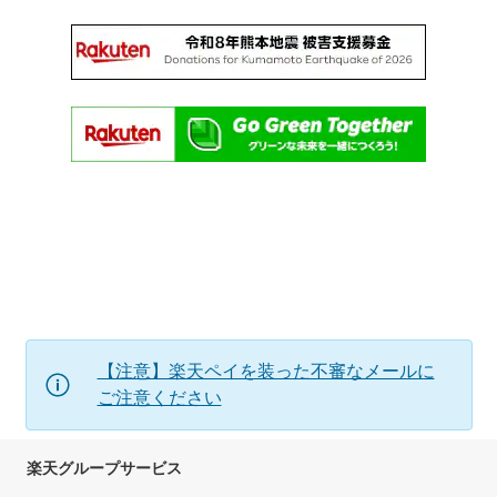
【注意】楽天ペイを装った不審なメールに
ご注意ください
楽天グループサービス