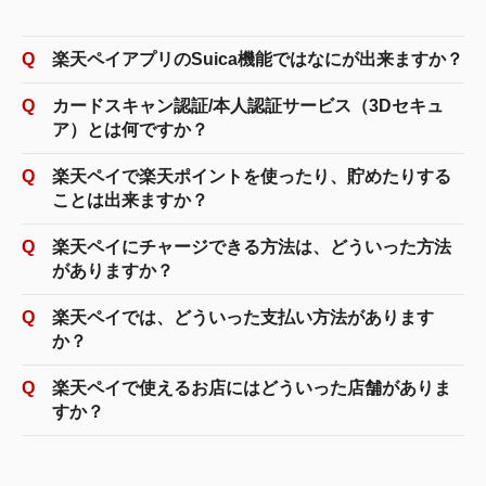
楽天ペイアプリのSuica機能ではなにが出来ますか？
カードスキャン認証/本人認証サービス（3Dセキュ
ア）とは何ですか？
楽天ペイで楽天ポイントを使ったり、貯めたりする
ことは出来ますか？
楽天ペイにチャージできる方法は、どういった方法
がありますか？
楽天ペイでは、どういった支払い方法があります
か？
楽天ペイで使えるお店にはどういった店舗がありま
※1
すか？
※2