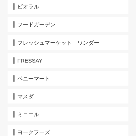
ビオラル
フードガーデン
フレッシュマーケット ワンダー
FRESSAY
ベニーマート
マスダ
ミニエル
ヨークフーズ