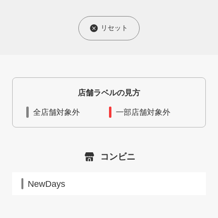
リセット
店舗ラベルの見方
全店舗対象外
一部店舗対象外
コンビニ
NewDays