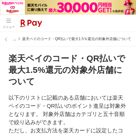
メニュー
プログラム
楽天ペイのコード・QR払いで最大1.5％還元の対象外店舗について
楽天ペイのコード・QR払いで
最大1.5%還元の対象外店舗に
ついて
以下のリストに記載のある店舗においては楽天
ペイのコード・QR払いのポイント進呈は対象外
となります。 対象外店舗はカテゴリと五十音順
で絞り込みができます。
ただし、お支払方法を楽天カードに設定したコ