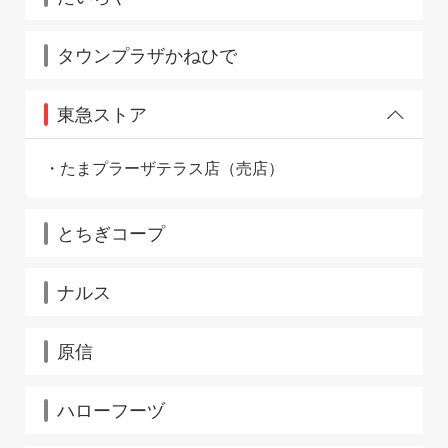
タウンプラザかねひで
東急ストア
たまプラーザテラス店（売店）
とちぎコープ
ナルス
原信
ハローフーヅ