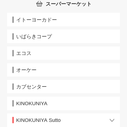
スーパーマーケット
イトーヨーカドー
いばらきコープ
エコス
オーケー
カブセンター
KINOKUNIYA
KINOKUNIYA Sutto