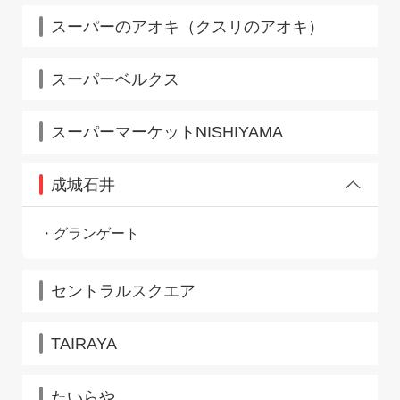
スーパーのアオキ（クスリのアオキ）
スーパーベルクス
スーパーマーケットNISHIYAMA
成城石井
グランゲート
セントラルスクエア
TAIRAYA
たいらや