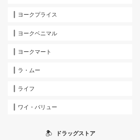
ヨークプライス
ヨークベニマル
ヨークマート
ラ・ムー
ライフ
ワイ・バリュー
ドラッグストア