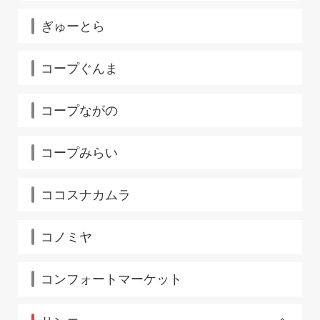
目白駅店
ぎゅーとら
コープぐんま
コープながの
コープみらい
ココスナカムラ
コノミヤ
コンフォートマーケット