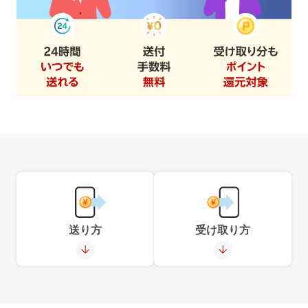
送り方
受け取り方