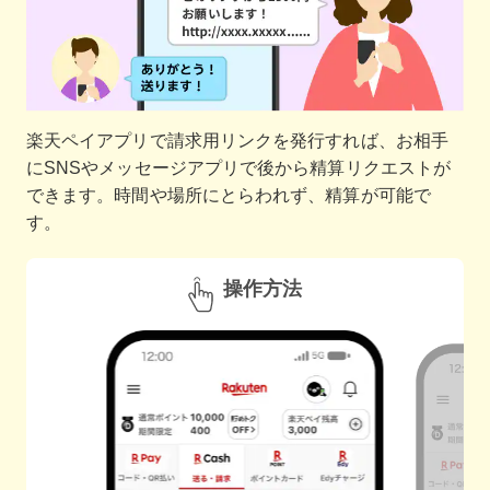
楽天ペイアプリで請求用リンクを発行すれば、お相手
にSNSやメッセージアプリで後から精算リクエストが
できます。時間や場所にとらわれず、精算が可能で
す。
操作方法