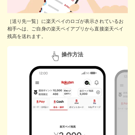
［送り先一覧］に楽天ペイのロゴが表示されているお
相手へは、ご自身の楽天ペイアプリから直接楽天ペイ
残高を送れます。
操作方法