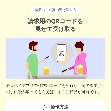
楽天ペイ残高の受け取り方
請求用のQRコードを
見せて受け取る
楽天ペイアプリで請求用コードを発行し、その場でお
相手に読み取ってもらえば、すぐに精算が可能です。
操作方法