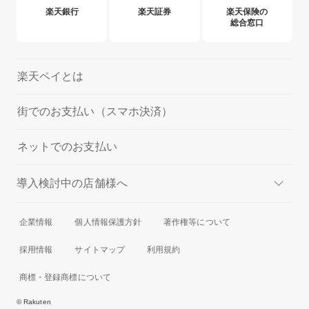
楽天銀行
楽天証券
楽天保険の
総合窓口
楽天ペイとは
街でのお支払い（スマホ決済）
ネットでのお支払い
導入検討中の店舗様へ
実店舗での決済
企業情報
個人情報保護方針
著作権等について
オンラインでの決済
採用情報
サイトマップ
利用規約
商標・登録商標について
© Rakuten