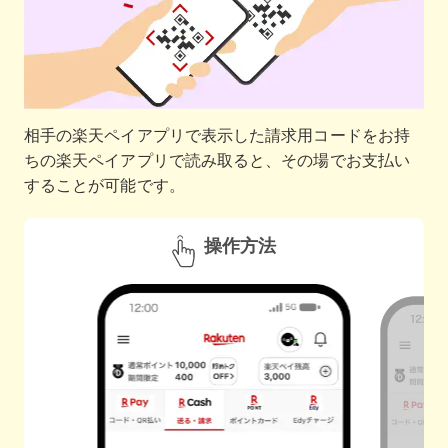
相手の楽天ペイアプリで表示した請求用コードをお持
ちの楽天ペイアプリで読み取ると、その場でお支払い
することが可能です。
操作方法