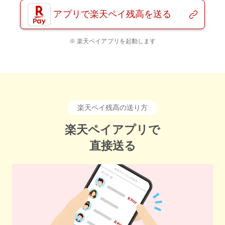
アプリで楽天ペイ残高を送る
楽天ペイアプリを起動します
楽天ペイ残高の送り方
楽天ペイアプリで
直接送る