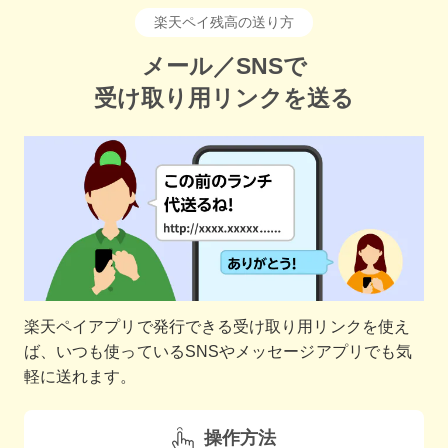
楽天ペイ残高の送り方
メール／SNSで
受け取り用リンクを送る
楽天ペイアプリで発行できる受け取り用リンクを使え
ば、いつも使っているSNSやメッセージアプリでも気
軽に送れます。
操作方法