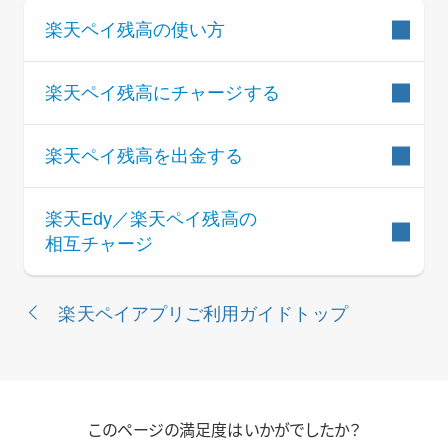
楽天ペイ残高の使い方
楽天ペイ残高にチャージする
楽天ペイ残高を出金する
楽天Edy／楽天ペイ残高の
相互チャージ
楽天ペイアプリご利用ガイドトップ
このページの満足度はいかがでしたか？