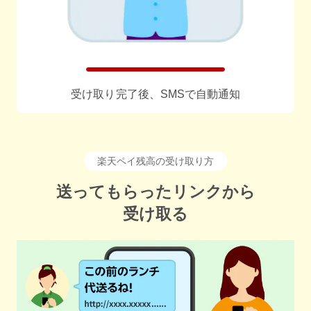
受け取り完了後、SMSで自動通知
楽天ペイ残高の受け取り方
送ってもらったリンクから
受け取る