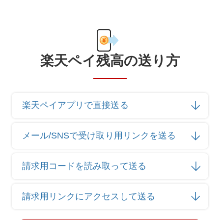
楽天ペイ残高の送り方
楽天ペイアプリで直接送る
メール/SNSで受け取り用リンクを送る
請求用コードを読み取って送る
請求用リンクにアクセスして送る