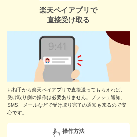
楽天ペイアプリで
直接受け取る
お相手から楽天ペイアプリで直接送ってもらえれば、
受け取り側の操作は必要ありません。プッシュ通知、
SMS、メールなどで受け取り完了の通知も来るので安
心です。
操作方法