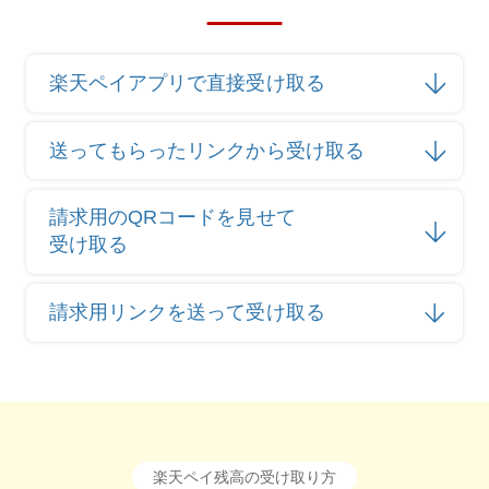
楽天ペイアプリで直接受け取る
送ってもらったリンクから受け取る
請求用のQRコードを見せて
受け取る
請求用リンクを送って受け取る
楽天ペイ残高の受け取り方