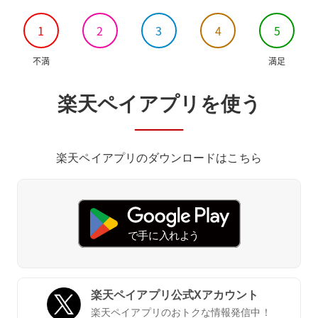
1
2
3
4
5
不満
満足
楽天ペイアプリを使う
楽天ペイアプリのダウンロードはこちら
楽天ペイアプリ公式Xアカウント
楽天ペイアプリのおトクな情報発信中！