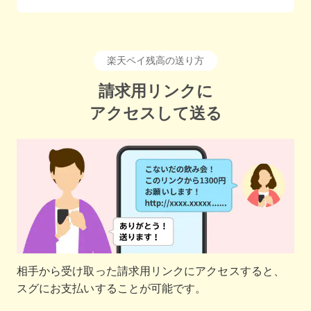
楽天ペイ残高の送り方
請求用リンクに
アクセスして送る
相手から受け取った請求用リンクにアクセスすると、
スグにお支払いすることが可能です。