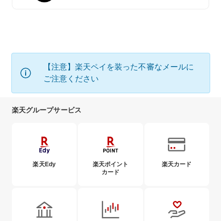
【注意】楽天ペイを装った不審なメールに
ご注意ください
楽天グループサービス
楽天Edy
楽天ポイント
楽天カード
カード