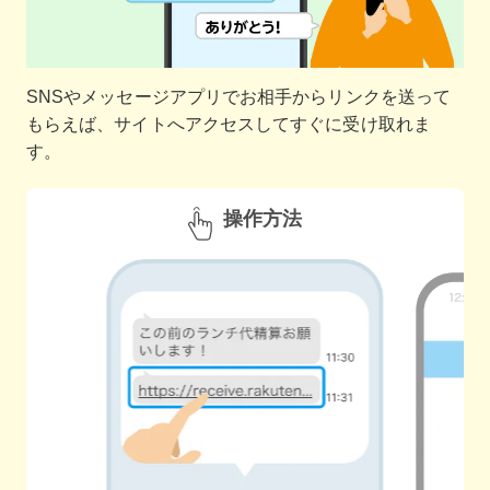
SNSやメッセージアプリでお相手からリンクを送って
もらえば、サイトへアクセスしてすぐに受け取れま
す。
操作方法