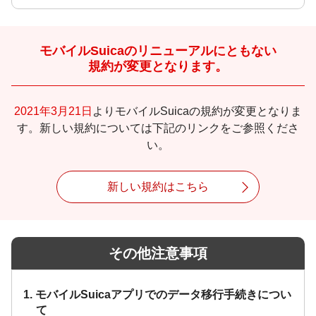
モバイルSuicaのリニューアルにともない
規約が変更となります。
2021年3月21日
よりモバイルSuicaの規約が変更となりま
す。新しい規約については下記のリンクをご参照くださ
い。
新しい規約はこちら
その他注意事項
1. モバイルSuicaアプリでのデータ移行手続きについ
て