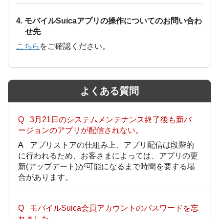
4. モバイルSuicaアプリの操作についてのお問い合わ
せ先
こちら
をご確認ください。
よくある質問
3月21日のシステムメンテナンス終了後も新バ
ージョンのアプリが配信されない。
アプリストアの仕組み上、アプリ配信は段階的
に行われるため、お客さまによっては、アプリの更
新(アップデート)が可能になるまで時間を要する場
合があります。
モバイルSuica会員アカウントのパスワードを忘
れました。