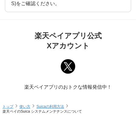
S)をご確認ください。
楽天ペイアプリ公式
Xアカウント
楽天ペイアプリのおトクな情報発信中！
トップ
使い方
Suicaの利用方法
楽天ペイのSuica システムメンテナンスについて