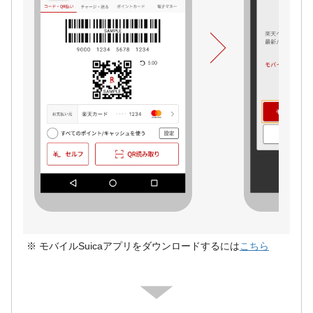
モバイルSuicaアプリをダウンロードするには
こちら