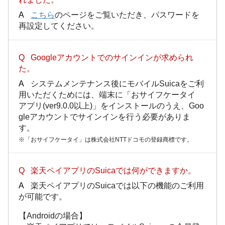
こちら
のページをご覧いただき、パスワードを
再設定してください。
Googleアカウントでのサインインが求められ
た。
システムメンテナンス後にモバイルSuicaをご利
用いただくためには、端末に「おサイフケータイ
アプリ(ver9.0.0以上)」をインストールのうえ、Goo
gleアカウントでサインインを行う必要がありま
す。
※「おサイフケータイ」は株式会社NTTドコモの登録商標です。
楽天ペイアプリのSuicaでは何ができますか。
楽天ペイアプリのSuicaでは以下の機能のご利用
が可能です。
【Androidの場合】