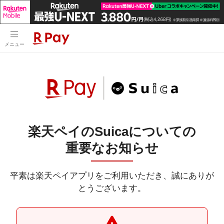
メニュー
楽天ペイのSuicaについての
重要なお知らせ
平素は楽天ペイアプリをご利用いただき、誠にありが
とうございます。