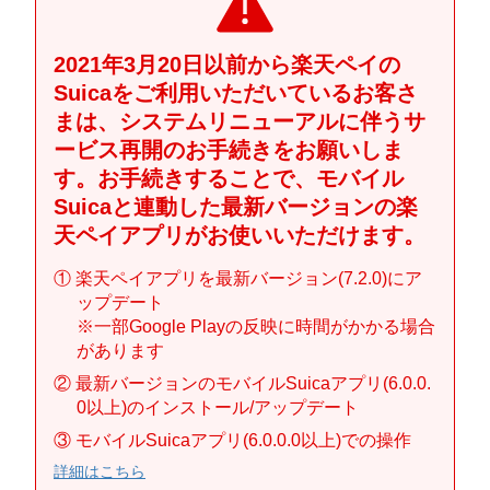
2021年3月20日以前から楽天ペイの
Suicaをご利用いただいているお客さ
まは、システムリニューアルに伴うサ
ービス再開のお手続きをお願いしま
す。お手続きすることで、モバイル
Suicaと連動した最新バージョンの楽
天ペイアプリがお使いいただけます。
① 楽天ペイアプリを最新バージョン(7.2.0)にア
ップデート
※一部Google Playの反映に時間がかかる場合
があります
② 最新バージョンのモバイルSuicaアプリ(6.0.0.
0以上)のインストール/アップデート
③ モバイルSuicaアプリ(6.0.0.0以上)での操作
詳細はこちら