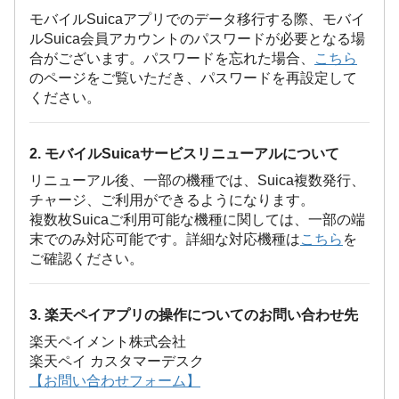
モバイルSuicaアプリでのデータ移行する際、モバイ
ルSuica会員アカウントのパスワードが必要となる場
合がございます。パスワードを忘れた場合、
こちら
のページをご覧いただき、パスワードを再設定して
ください。
2. モバイルSuicaサービスリニューアルについて
リニューアル後、一部の機種では、Suica複数発行、
チャージ、ご利用ができるようになります。
複数枚Suicaご利用可能な機種に関しては、一部の端
末でのみ対応可能です。詳細な対応機種は
こちら
を
ご確認ください。
3. 楽天ペイアプリの操作についてのお問い合わせ先
楽天ペイメント株式会社
楽天ペイ カスタマーデスク
【お問い合わせフォーム】