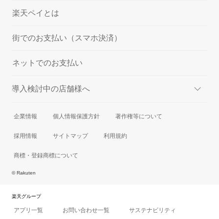
楽天ペイとは
街でのお支払い（スマホ決済）
ネットでのお支払い
導入検討中の店舗様へ
実店舗での決済
企業情報
個人情報保護方針
著作権等について
オンラインでの決済
採用情報
サイトマップ
利用規約
商標・登録商標について
© Rakuten
楽天グループ
アプリ一覧
お問い合わせ一覧
サステナビリティ