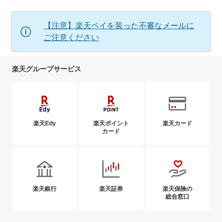
【注意】楽天ペイを装った不審なメールに
ご注意ください
楽天グループサービス
楽天Edy
楽天ポイント
楽天カード
カード
楽天銀行
楽天証券
楽天保険の
総合窓口