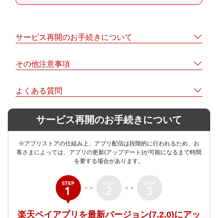
サービス再開のお手続きについて
その他注意事項
よくある質問
サービス再開のお手続きについて
※アプリストアの仕組み上、アプリ配信は段階的に行われるため、お
客さまによっては、アプリの更新(アップデート)が可能になるまで時間
を要する場合があります。
楽天ペイアプリを最新バージョン(7.2.0)にアッ