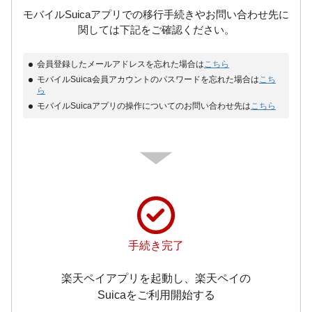
モバイルSuicaアプリでの移行手続きやお問い合わせ先に
関しては下記をご確認ください。
会員登録したメールアドレスを忘れた場合は
こちら
モバイルSuica会員アカウントのパスワードを忘れた場合は
こち
ら
モバイルSuicaアプリの操作についてのお問い合わせ先は
こちら
手続き完了
楽天ペイアプリを起動し、楽天ペイの
Suicaをご利用開始する