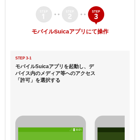
モバイルSuicaアプリにて操作
STEP 3-1
モバイルSuicaアプリを起動し、デ
バイス内のメディア等へのアクセス
「許可」を選択する