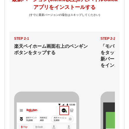
アプリをインストールする
(すでに最新バージョンの場合はスキップしてください)
STEP 2-1
STEP 2-2
楽天ペイホーム画面右上のペンギン
「モバイルSu
ボタンをタップする
をタップして
新バージョンの
をインストー