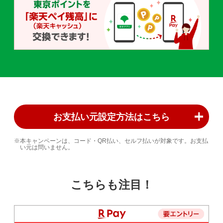
お支払い元設定方法はこちら
本キャンペーンは、コード・QR払い、セルフ払いが対象です。お支払
い元は問いません。
こちらも注目！