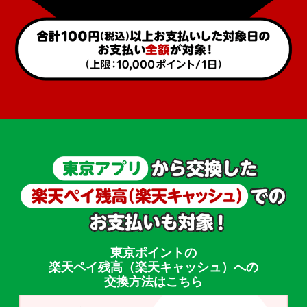
東京ポイントの
楽天ペイ残高（楽天キャッシュ）への
交換方法はこちら