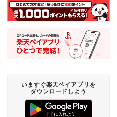
いますぐ楽天ペイアプリを
ダウンロードしよう