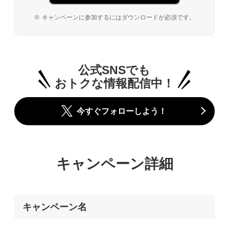
キャンペーンに参加するにはダウンロードが必須です。
公式SNSでも
おトクな情報配信中！
今すぐフォローしよう！
キャンペーン詳細
キャンペーン名