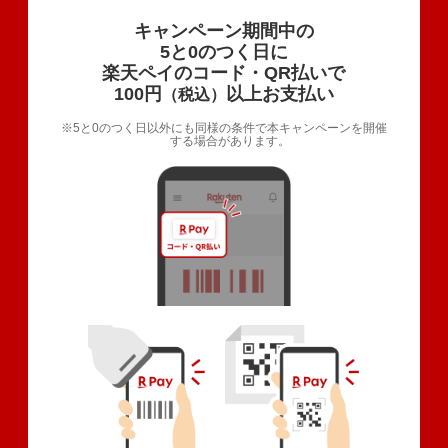
キャンペーン期間中の
5と0のつく日に
楽天ペイのコード・QR払いで
100円
以上お支払い
（税込）
5と0のつく日以外にも同様の条件で本キャンペーンを開催
する場合があります。