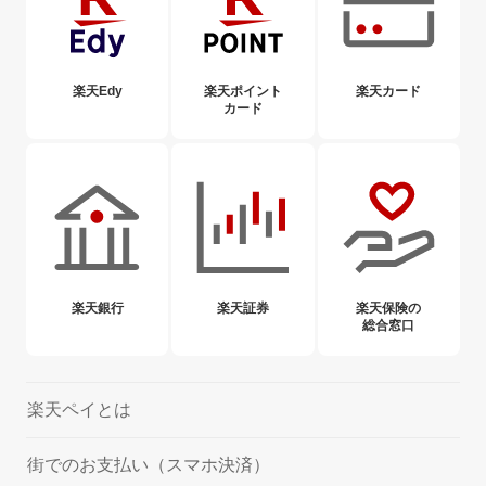
楽天Edy
楽天ポイント
楽天カード
カード
楽天銀行
楽天証券
楽天保険の
総合窓口
楽天ペイとは
街でのお支払い（スマホ決済）