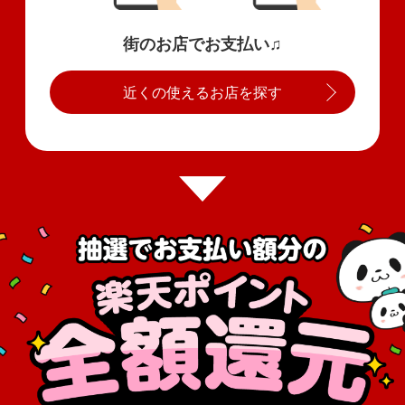
街のお店でお支払い♫
近くの使えるお店を探す