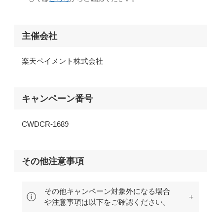
主催会社
楽天ペイメント株式会社
キャンペーン
番号
CWDCR-1689
その他注意事項
その他キャンペーン対象外になる場合
や注意事項は以下をご確認ください。