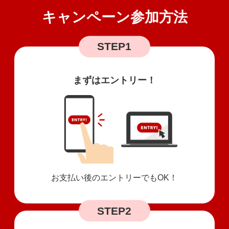
キャンペーン参加方法
STEP1
まずはエントリー！
お支払い後のエントリーでもOK！
STEP2