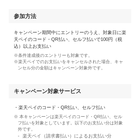
参加方法
キャンペーン期間中にエントリーのうえ、対象日に楽
天ペイのコード・QR払い、セルフ払いで100円（税
込）以上お支払い
条件達成後のエントリーも対象です。
楽天ペイでのお支払いをキャンセルされた場合、キャ
ンセル分の金額はキャンペーン対象外です。
キャンペーン
対象サービス
楽天ペイのコード・QR払い、セルフ払い
本キャンペーンは楽天ペイのコード・QR払い、セル
フ払いを対象としています。以下のお支払い分は対象
外です。
楽天ペイ（請求書払い）によるお支払い分