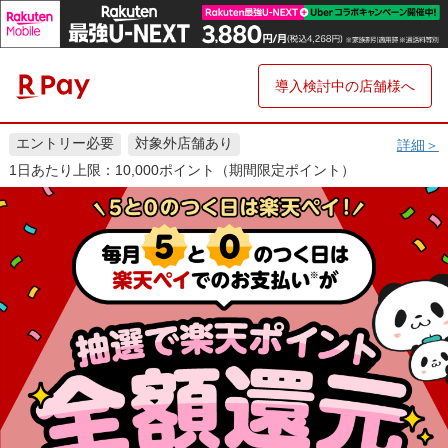
導入検討中の店舗様へ
エントリー必要
対象外店舗あり
詳細＞
1日あたり上限：10,000ポイント（期間限定ポイント）