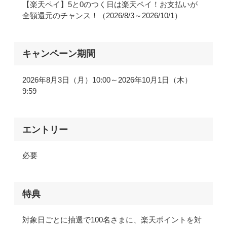
【楽天ペイ】5と0のつく日は楽天ペイ！お支払いが
全額還元のチャンス！（2026/8/3～2026/10/1）
キャンペーン
期間
2026年8月3日（月）10:00～2026年10月1日（木）
9:59
エントリー
必要
特典
対象日ごとに抽選で100名さまに、楽天ポイントを対