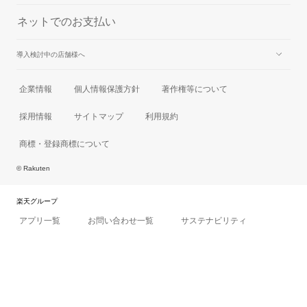
ネットでのお支払い
導入検討中の店舗様へ
実店舗での決済
企業情報
個人情報保護方針
著作権等について
オンラインでの決済
採用情報
サイトマップ
利用規約
商標・登録商標について
© Rakuten
楽天グループ
アプリ一覧
お問い合わせ一覧
サステナビリティ