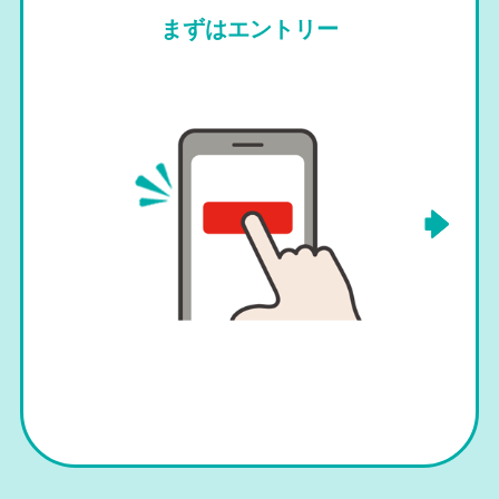
まずはエントリー