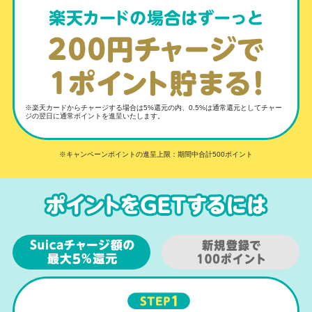
楽天カードからチャージする場合は5%還元の内、0.5%は通常還元としてチャー
ジの翌日に通常ポイントを進呈いたします。
キャンペーンポイントの進呈上限：期間中合計500ポイント