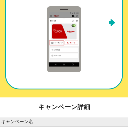
キャンペーン詳細
キャンペーン名