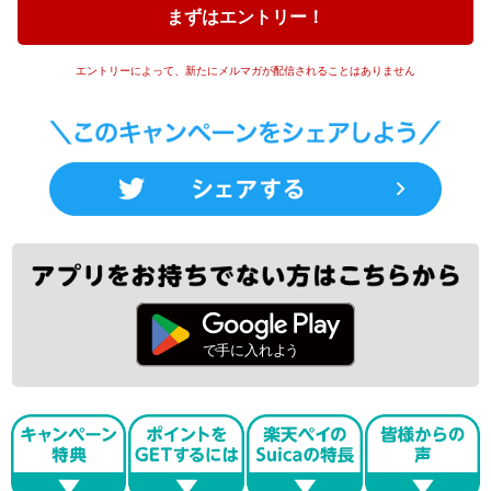
まずはエントリー！
エントリーによって、新たにメルマガが配信されることはありません